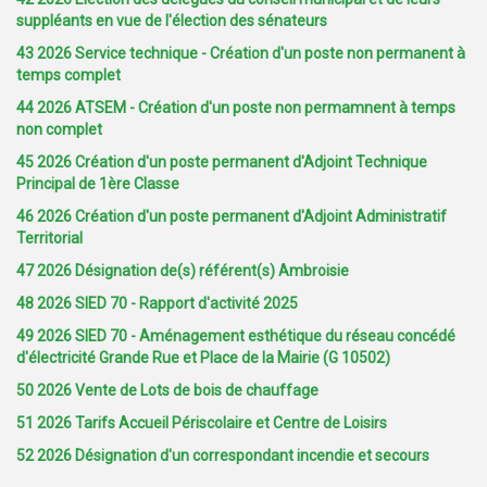
suppléants en vue de l'élection des sénateurs
43 2026 Service technique - Création d'un poste non permanent à
temps complet
44 2026 ATSEM - Création d'un poste non permamnent à temps
non complet
45 2026 Création d'un poste permanent d'Adjoint Technique
Principal de 1ère Classe
46 2026 Création d'un poste permanent d'Adjoint Administratif
Territorial
47 2026 Désignation de(s) référent(s) Ambroisie
48 2026 SIED 70 - Rapport d'activité 2025
49 2026 SIED 70 - Aménagement esthétique du réseau concédé
d'électricité Grande Rue et Place de la Mairie (G 10502)
50 2026 Vente de Lots de bois de chauffage
51 2026 Tarifs Accueil Périscolaire et Centre de Loisirs
52 2026 Désignation d'un correspondant incendie et secours