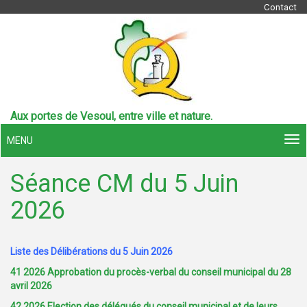
Contact
Aux portes de Vesoul, entre ville et nature.
MENU
Séance CM du 5 Juin
2026
Liste des Délibérations du 5 Juin 2026
41 2026 Approbation du procès-verbal du conseil municipal du 28
avril 2026
42 2026 Election des délégués du conseil municipal et de leurs