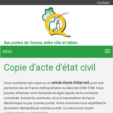
Contact
Aux portes de Vesoul, entre ville et nature.
MENU
Copie d'acte d'état civil
extrait d'acte d'état civil
Vous souhaitez une copie ou un
, pour une
personne née en France métropolitaine ou dans les DOM TOM. Vous
pouvez effectuer votre demande en ligne auprès de la commune
concernée. Suivant la commune, vous la transmettez de façon
électronique ou par courrier postal. Votre commune vous expédiera le
document demandé par courrier postal. Ce service est ouvert