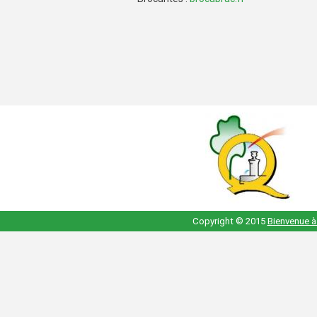
Copyright © 2015
Bienvenue à