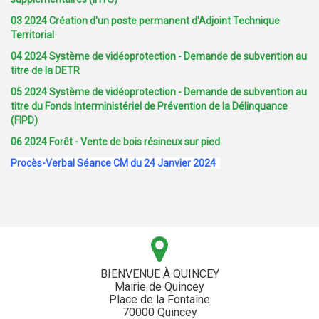
03 2024 Création d'un poste permanent d'Adjoint Technique
Territorial
04 2024 Système de vidéoprotection - Demande de subvention au
titre de la DETR
05 2024 Système de vidéoprotection - Demande de subvention au
titre du Fonds Interministériel de Prévention de la Délinquance
(FIPD)
06 2024 Forêt - Vente de bois résineux sur pied
Procès-Verbal Séance CM du 24 Janvier 2024
BIENVENUE À QUINCEY
Mairie de Quincey
Place de la Fontaine
70000 Quincey