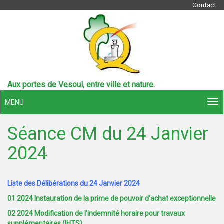
Contact
Aux portes de Vesoul, entre ville et nature.
MENU
Séance CM du 24 Janvier
2024
Liste des Délibérations du 24 Janvier 2024
01 2024 Instauration de la prime de pouvoir d'achat exceptionnelle
02 2024 Modification de l'indemnité horaire pour travaux
supplémentaires (IHTS)