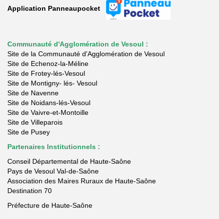
Application Panneaupocket
Communauté d'Agglomération de Vesoul :
Site de la Communauté d'Agglomération de Vesoul
Site de Echenoz-la-Méline
Site de Frotey-lés-Vesoul
Site de Montigny- lés- Vesoul
Site de Navenne
Site de Noidans-lés-Vesoul
Site de Vaivre-et-Montoille
Site de Villeparois
Site de Pusey
Partenaires Institutionnels :
Conseil Départemental de Haute-Saône
Pays de Vesoul Val-de-Saône
Association des Maires Ruraux de Haute-Saône
Destination 70
Préfecture de Haute-Saône