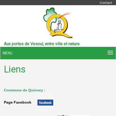
Contact
Aux portes de Vesoul, entre ville et nature.
MENU
Liens
Commune de Quincey :
Page Facebook