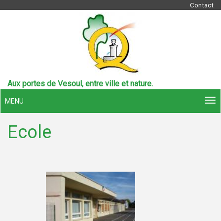
Contact
Aux portes de Vesoul, entre ville et nature.
MENU
Ecole