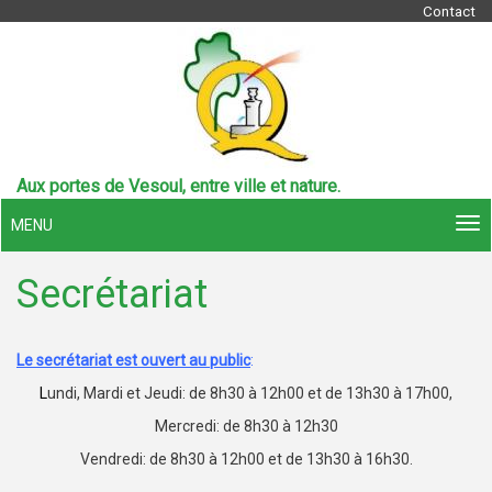
Contact
Aux portes de Vesoul, entre ville et nature.
MENU
Secrétariat
Le secrétariat est ouvert au public
:
L
undi, Mardi et Jeudi: de 8h30 à 12h00 et de 13h30 à 17h00,
Mercredi: de 8h30 à 12h30
Vendredi: de 8h30 à 12h00 et de 13h30 à 16h30.