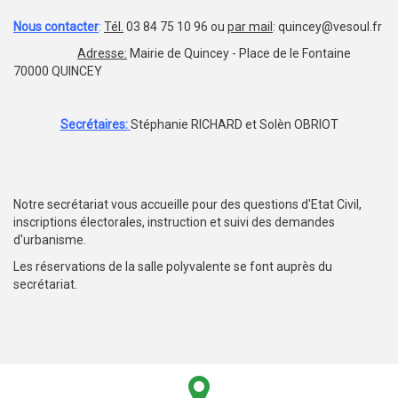
Nous contacter
:
Tél.
03 84 75 10 96 ou
par mail
: quincey@vesoul.fr
Adresse:
Mairie de Quincey - Place de le Fontaine
70000 QUINCEY
Secrétaires:
Stéphanie RICHARD et Solèn OBRIOT
Notre secrétariat vous accueille pour des questions d'Etat Civil,
inscriptions électorales, instruction et suivi des demandes
d'urbanisme.
Les réservations de la salle polyvalente se font auprès du
secrétariat.